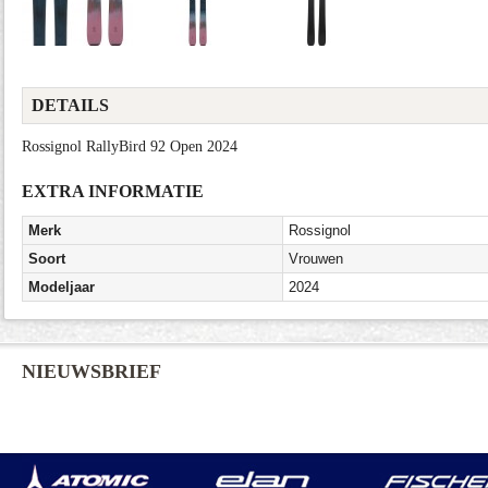
DETAILS
Rossignol RallyBird 92 Open 2024
EXTRA INFORMATIE
Merk
Rossignol
Soort
Vrouwen
Modeljaar
2024
NIEUWSBRIEF