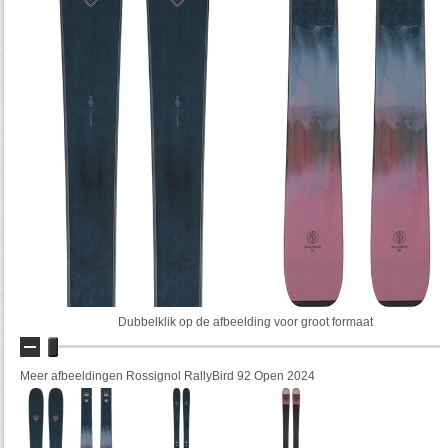
Dubbelklik op de afbeelding voor groot formaat
Meer afbeeldingen Rossignol RallyBird 92 Open 2024