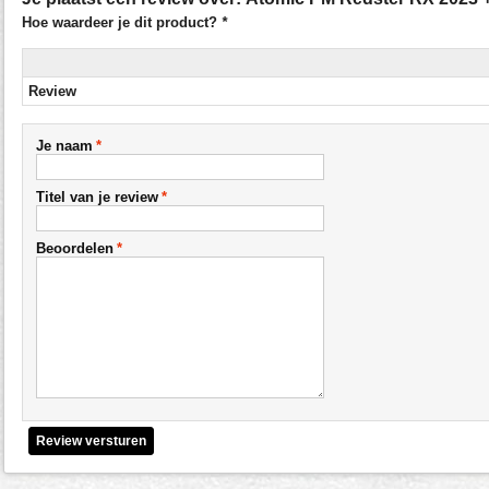
Hoe waardeer je dit product?
*
Review
Je naam
*
Titel van je review
*
Beoordelen
*
Review versturen