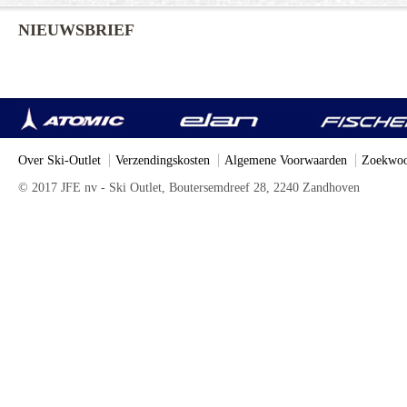
NIEUWSBRIEF
Over Ski-Outlet
Verzendingskosten
Algemene Voorwaarden
Zoekwoo
© 2017 JFE nv - Ski Outlet, Boutersemdreef 28, 2240 Zandhoven