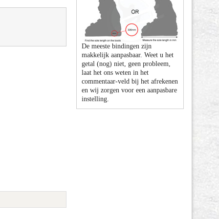
De meeste bindingen zijn
makkelijk aanpasbaar. Weet u het
getal (nog) niet, geen probleem,
laat het ons weten in het
commentaar-veld bij het afrekenen
en wij zorgen voor een aanpasbare
instelling.