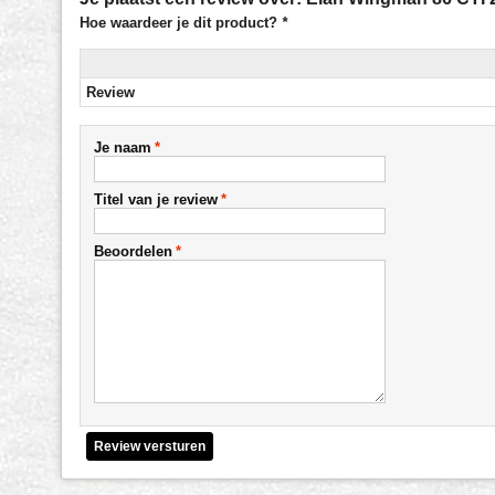
Hoe waardeer je dit product?
*
Review
Je naam
*
Titel van je review
*
Beoordelen
*
Review versturen