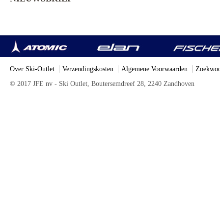
Over Ski-Outlet
Verzendingskosten
Algemene Voorwaarden
Zoekwoo
© 2017 JFE nv - Ski Outlet, Boutersemdreef 28, 2240 Zandhoven