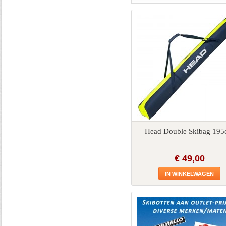
Head Double Skibag 19
€ 49,00
IN WINKELWAGEN